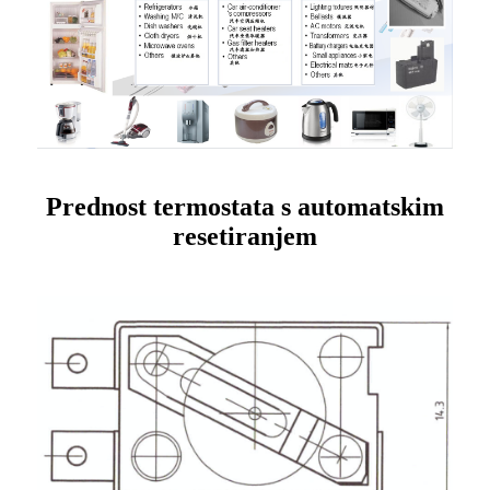
Prednost termostata s automatskim
resetiranjem