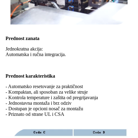
Prednost zanata
Jednokratna akcija:
Automatska i ručna integracija.
Prednost karakteristika
- Automatsko resetovanje za praktičnost
- Kompaktan, ali sposoban za velike struje
- Kontrola temperature i zaštita od pregrijavanja
- Jednostavna montaža i brz odziv
- Dostupan je opcioni nosač za montažu
- Priznato od strane UL i CSA