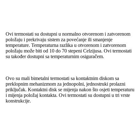
Ovi termostati su dostupni u normalno otvorenom i zatvorenom
položaju i prekrivaju sistem za povećanje ili smanjenje
temperature. Temperaturna razlika u otvorenom i zatvorenom
položaju može biti od 10 do 70 stepeni Celzijusa. Ovi termostati
su također dostupni sa temperaturnim osiguračem.
Ovo su mali bimetalni termostati sa kontaktnim diskom sa
preklopnim mehanizmom za jednopolni, jednostruki prolazni
priključak. Kontaktni disk se mijenja nakon što osjeti temperaturu
i mijenja položaj kontakta. Ovi termostati su dostupni u tri vrste
konstrukcije.