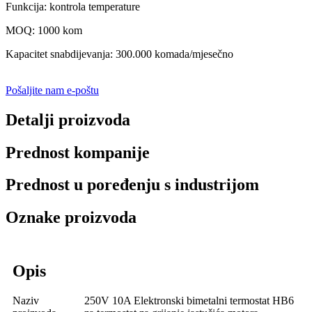
Funkcija: kontrola temperature
MOQ: 1000 kom
Kapacitet snabdijevanja: 300.000 komada/mjesečno
Pošaljite nam e-poštu
Detalji proizvoda
Prednost kompanije
Prednost u poređenju s industrijom
Oznake proizvoda
Opis
Naziv
250V 10A Elektronski bimetalni termostat HB6