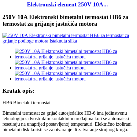
Elektronski element 250V 10A...
250V 10A Elektronski bimetalni termostat HB6 za
termostat za grijanje jastučića motora
Kratak opis:
HB6 Bimetalni termostat
Bimetalni termostat za grijač autosjedalice HB-6 ima jedinstvenu
tehnologiju s dvostrukim kontaktnim uređajima koji se automatski
resetiraju na unaprijed postavljenoj temperaturi. Električno izolirani
bimetalni disk koristi se za otvaranje ili zatvaranje strujnog kruga.