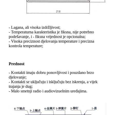
- Lagana, ali visoka izdržljivost;
- Temperaturna karakteristika je fiksna, nije potrebno
podešavanje, i - fiksna vrijednost je opcionalna;
- Visoka preciznost djelovanja temperature i precizna
kontrola temperature;
Prednost
- Kontakti imaju dobru ponovljivost i pouzdano brzo
djelovanje;
- Kontakti se uključuju i isključuju bez iskrenja, a vijek
trajanja je dug;
- Malo smetnji radio i audiovizuelnim uređajima.