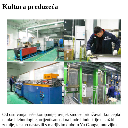
Kultura preduzeća
Od osnivanja naše kompanije, uvijek smo se pridržavali koncepta
nauke i tehnologije, orijentisanosti na ljude i industrije u službi
zemlje, te smo nastavili s marljivim duhom Yu Gonga, mravljim