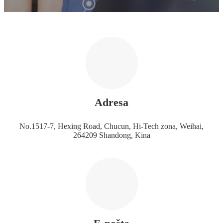
Adresa
No.1517-7, Hexing Road, Chucun, Hi-Tech zona, Weihai,
264209 Shandong, Kina