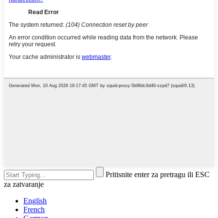
Pritisnite enter za pretragu ili ESC
za zatvaranje
English
French