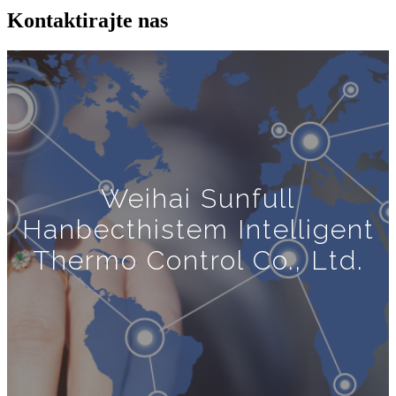
Kontaktirajte nas
Weihai Sunfull
Hanbecthistem Intelligent
Thermo Control Co., Ltd.