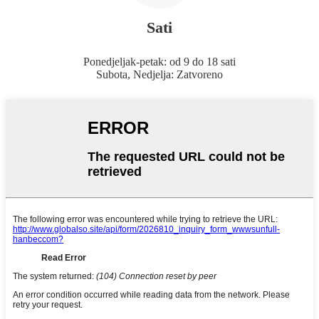
Sati
Ponedjeljak-petak: od 9 do 18 sati
Subota, Nedjelja: Zatvoreno